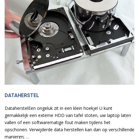
DATAHERSTEL
DataherstelEen ongeluk zit in een klein hoekje! U kunt
gemakkelijk een externe HDD van tafel stoten, uw laptop laten
vallen of een softwarematige fout maken tijdens het
opschonen. Verwijderde data herstellen kan dan op verschillende
manieren; …