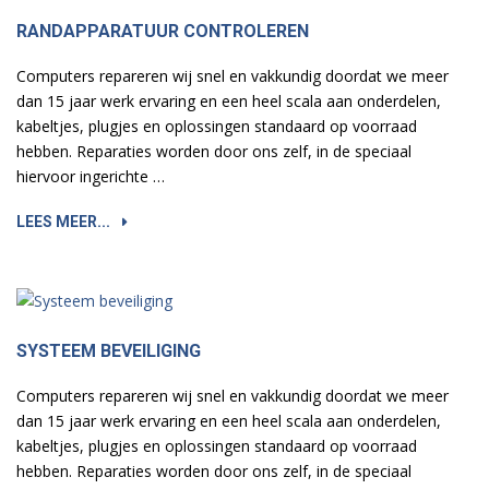
RANDAPPARATUUR CONTROLEREN
Computers repareren wij snel en vakkundig doordat we meer
dan 15 jaar werk ervaring en een heel scala aan onderdelen,
kabeltjes, plugjes en oplossingen standaard op voorraad
hebben. Reparaties worden door ons zelf, in de speciaal
hiervoor ingerichte …
LEES MEER...
SYSTEEM BEVEILIGING
Computers repareren wij snel en vakkundig doordat we meer
dan 15 jaar werk ervaring en een heel scala aan onderdelen,
kabeltjes, plugjes en oplossingen standaard op voorraad
hebben. Reparaties worden door ons zelf, in de speciaal