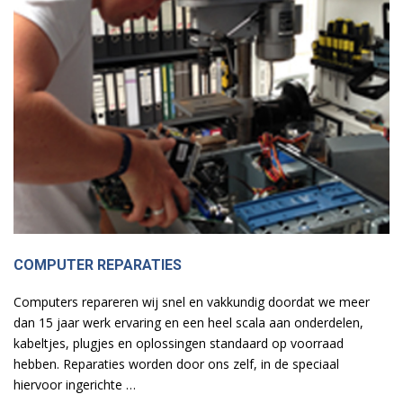
COMPUTER REPARATIES
Computers repareren wij snel en vakkundig doordat we meer
dan 15 jaar werk ervaring en een heel scala aan onderdelen,
kabeltjes, plugjes en oplossingen standaard op voorraad
hebben. Reparaties worden door ons zelf, in de speciaal
hiervoor ingerichte …