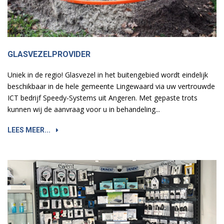
GLASVEZELPROVIDER
Uniek in de regio! Glasvezel in het buitengebied wordt eindelijk
beschikbaar in de hele gemeente Lingewaard via uw vertrouwde
ICT bedrijf Speedy-Systems uit Angeren. Met gepaste trots
kunnen wij de aanvraag voor u in behandeling...
LEES MEER...