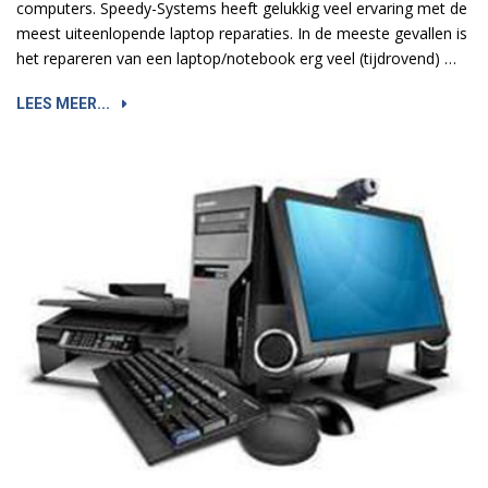
computers. Speedy-Systems heeft gelukkig veel ervaring met de
meest uiteenlopende laptop reparaties. In de meeste gevallen is
het repareren van een laptop/notebook erg veel (tijdrovend) …
LEES MEER...