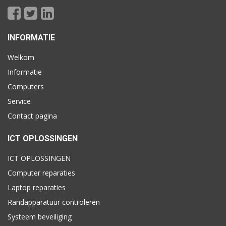
INFORMATIE
Welkom
Informatie
Computers
Service
Contact pagina
ICT OPLOSSINGEN
ICT OPLOSSINGEN
Computer reparaties
Laptop reparaties
Randapparatuur controleren
Systeem beveiliging