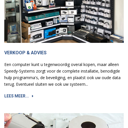
VERKOOP & ADVIES
Een computer kunt u tegenwoordig overal kopen, maar alleen
Speedy-Systems zorgt voor de complete installatie, benodigde
hulp programma's, de beveiliging, en plaatst ook uw oude data
terug. Eventueel sluiten we ook uw systeem...
LEES MEER...