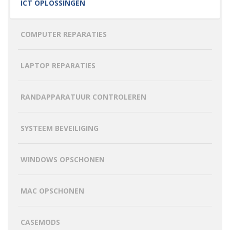
ICT OPLOSSINGEN
COMPUTER REPARATIES
LAPTOP REPARATIES
RANDAPPARATUUR CONTROLEREN
SYSTEEM BEVEILIGING
WINDOWS OPSCHONEN
MAC OPSCHONEN
CASEMODS