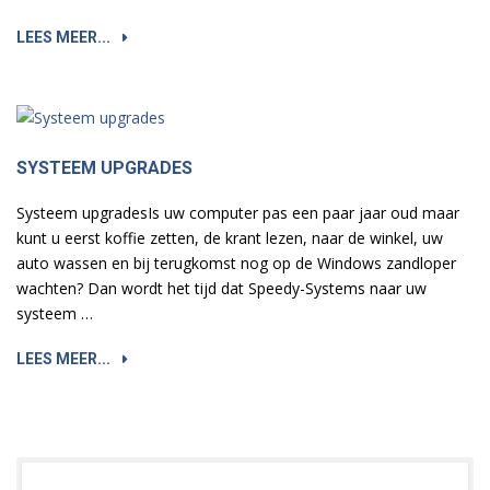
LEES MEER...
SYSTEEM UPGRADES
Systeem upgradesIs uw computer pas een paar jaar oud maar
kunt u eerst koffie zetten, de krant lezen, naar de winkel, uw
auto wassen en bij terugkomst nog op de Windows zandloper
wachten? Dan wordt het tijd dat Speedy-Systems naar uw
systeem …
LEES MEER...