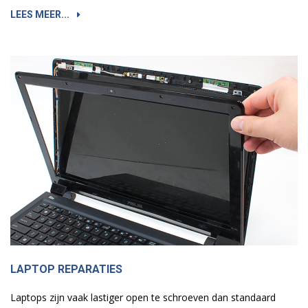
LEES MEER...
LAPTOP REPARATIES
Laptops zijn vaak lastiger open te schroeven dan standaard