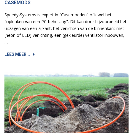
CASEMODS
Speedy-Systems is expert in "Casemodden" oftewel het
"opleuken van een PC-behuizing". Dit kan door bijvoorbeeld het
uitzagen van een zijkant, het verlichten van de binnenkant met
(neon of LED) verlichting, een (gekleurde) ventilator inbouwen,
…
LEES MEER...