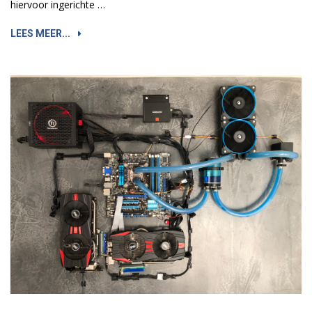
hiervoor ingerichte …
LEES MEER...