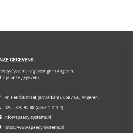
NZE GEGEVENS:
eedy-Systems is gevestigd in Angeren.
t zijn onze gegevens:
Pr. Hendrikstraat (achterkant), 6687 BE, Angeren.
026 - 370 95 88 (optie 1-2-3-4)
info@speedy-systems.nl
https://www.speedy-systems.nl