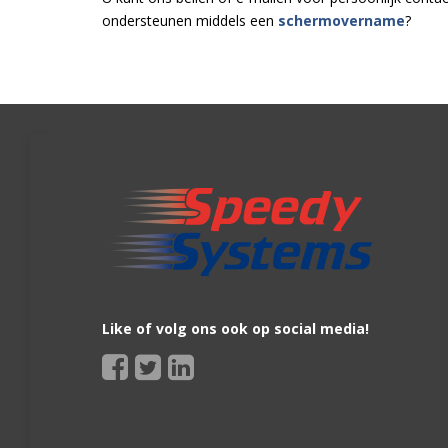
ondersteunen middels een
schermovername
?
Like of volg ons ook op social media!