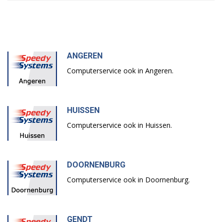
ANGEREN
Computerservice ook in Angeren.
HUISSEN
Computerservice ook in Huissen.
DOORNENBURG
Computerservice ook in Doornenburg.
GENDT