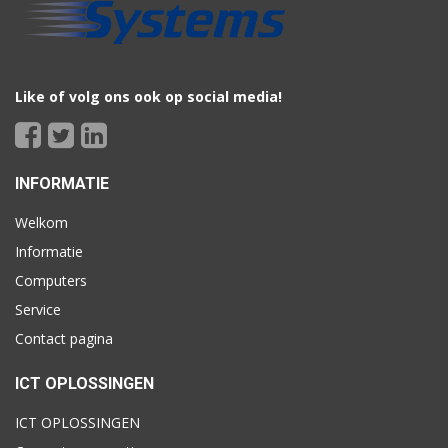
Like of volg ons ook op social media!
INFORMATIE
Welkom
Informatie
Computers
Service
Contact pagina
ICT OPLOSSINGEN
ICT OPLOSSINGEN