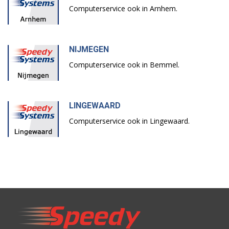
Computerservice ook in Arnhem.
NIJMEGEN
Computerservice ook in Bemmel.
LINGEWAARD
Computerservice ook in Lingewaard.