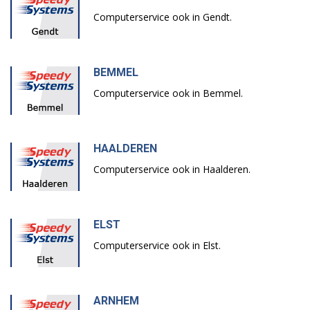
Computerservice ook in Gendt.
BEMMEL
Computerservice ook in Bemmel.
HAALDEREN
Computerservice ook in Haalderen.
ELST
Computerservice ook in Elst.
ARNHEM